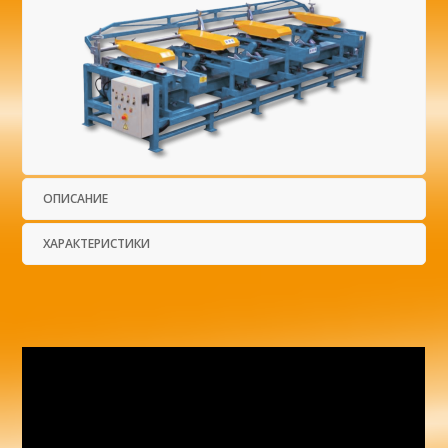
ОПИСАНИЕ
ХАРАКТЕРИСТИКИ