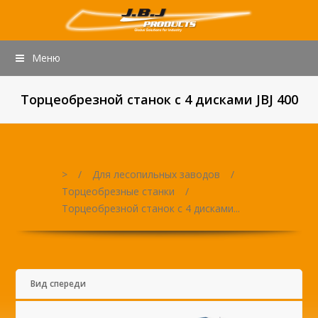
Меню
Торцеобрезной станок с 4 дисками JBJ 400
>
/
Для лесопильных заводов
/
Торцеобрезные станки
/
Торцеобрезной станок с 4 дисками...
Вид спереди