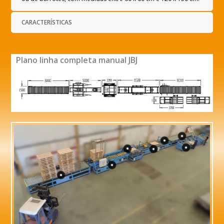
CARACTERÍSTICAS
Plano linha completa manual JBJ