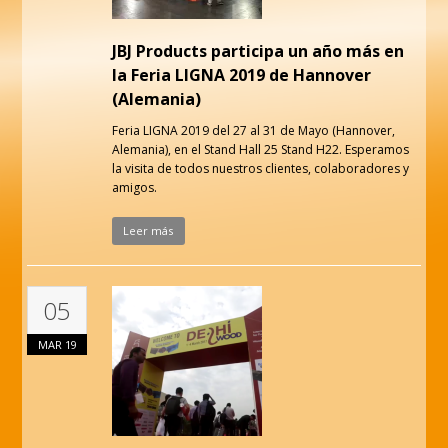
JBJ Products participa un año más en
la Feria LIGNA 2019 de Hannover
(Alemania)
Feria LIGNA 2019 del 27 al 31 de Mayo (Hannover,
Alemania), en el Stand Hall 25 Stand H22. Esperamos
la visita de todos nuestros clientes, colaboradores y
amigos.
Leer más
05
MAR
19