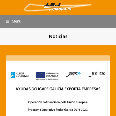
Menu
Noticias