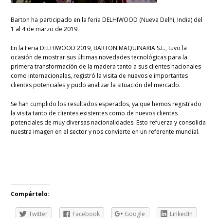
Barton ha participado en la feria DELHIWOOD (Nueva Delhi, India) del
1 al 4 de marzo de 2019.
En la Feria DELHIWOOD 2019, BARTON MAQUINARIA S.L., tuvo la
ocasión de mostrar sus últimas novedades tecnológicas para la
primera transformación de la madera tanto a sus clientes nacionales
como internacionales, registró la visita de nuevos e importantes
clientes potenciales y pudo analizar la situación del mercado.
Se han cumplido los resultados esperados, ya que hemos registrado
la visita tanto de clientes existentes como de nuevos clientes
potenciales de muy diversas nacionalidades. Esto refuerza y consolida
nuestra imagen en el sector y nos convierte en un referente mundial.
Compártelo:
Twitter
Facebook
Google
LinkedIn