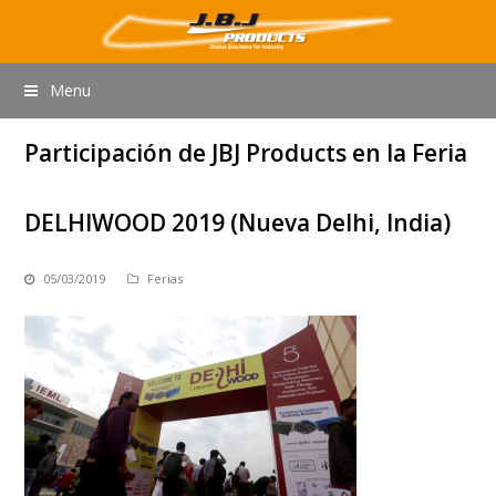
Menu
Participación de JBJ Products en la Feria
DELHIWOOD 2019 (Nueva Delhi, India)
05/03/2019
Ferias