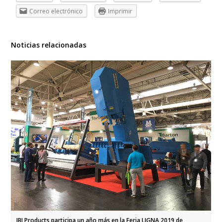
Correo electrónico
Imprimir
Noticias relacionadas
JBJ Products participa un año más en la Feria LIGNA 2019 de