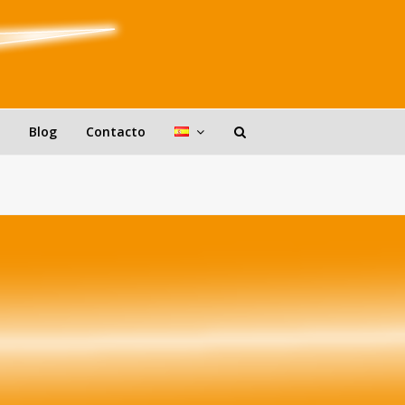
Blog
Contacto