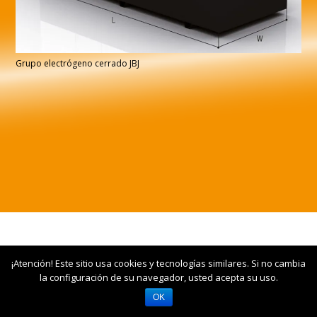
Grupo electrógeno cerrado JBJ
¡Atención! Este sitio usa cookies y tecnologías similares. Si no cambia
la configuración de su navegador, usted acepta su uso.
OK