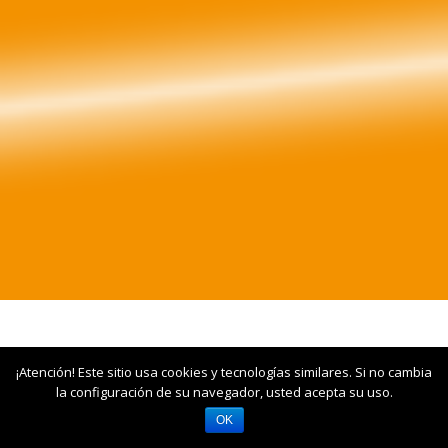
¡Atención! Este sitio usa cookies y tecnologías similares. Si no cambia
la configuración de su navegador, usted acepta su uso.
OK