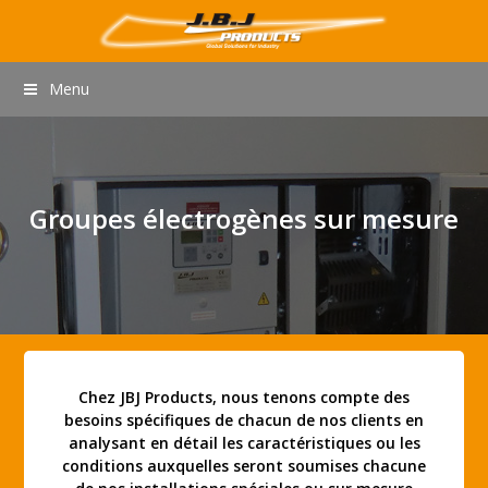
Menu
Groupes électrogènes sur mesure
Chez JBJ Products, nous tenons compte des
besoins spécifiques de chacun de nos clients en
analysant en détail les caractéristiques ou les
conditions auxquelles seront soumises chacune