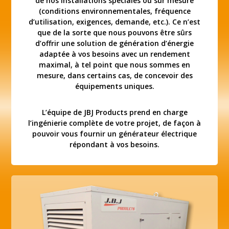
de nos installations spéciales ou sur mesure
(conditions environnementales, fréquence
d’utilisation, exigences, demande, etc.). Ce n’est
que de la sorte que nous pouvons être sûrs
d’offrir une solution de génération d’énergie
adaptée à vos besoins avec un rendement
maximal, à tel point que nous sommes en
mesure, dans certains cas, de concevoir des
équipements uniques.
L’équipe de JBJ Products prend en charge
l’ingénierie complète de votre projet, de façon à
pouvoir vous fournir un générateur électrique
répondant à vos besoins.