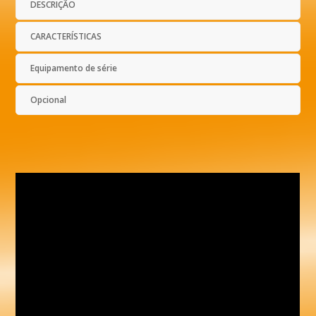
DESCRIÇÃO
CARACTERÍSTICAS
Equipamento de série
Opcional