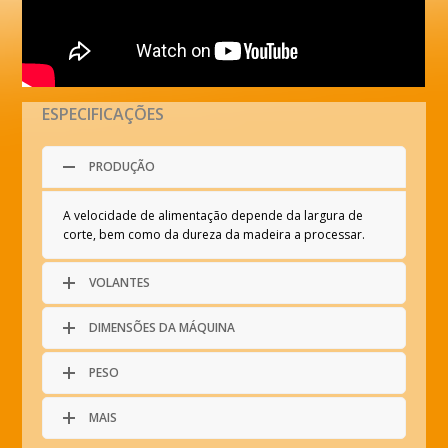
ESPECIFICAÇÕES
PRODUÇÃO
A velocidade de alimentação depende da largura de
corte, bem como da dureza da madeira a processar
.
VOLANTES
DIMENSÕES DA MÁQUINA
PESO
MAIS